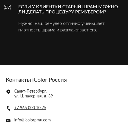
ЕСЛИ У КЛИЕНТКИ СТАРЫЙ ШРАМ МОЖНО
(07)
ЛИ ДЕЛАТЬ ПРОЦЕДУРУ РЕМУВЕРОМ?
Нужно, наш ремувер отлично уменьшает
плотность шрама и разглаживает его.
Контакты iColor Россия
Санкт-Петербург,
ул. Шпалерная, д. 39
+7 965 000 10 75
info@icolorpmu.com