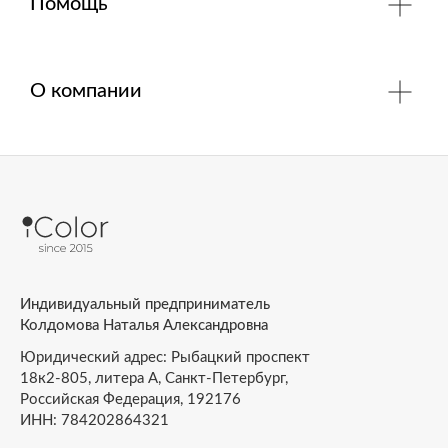
Помощь
О компании
Индивидуальный предприниматель
Колдомова Наталья Александровна
Юридический адрес: Рыбацкий проспект
18к2-805, литера А, Санкт-Петербург,
Российская Федерация, 192176
ИНН: 784202864321