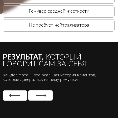
Ремувер средней жесткости
Не требует нейтрализатора
РЕЗУЛЬТАТ,
КОТОРЫЙ
ГОВОРИТ САМ ЗА СЕБЯ
Каждое фото — это реальная история клиентов,
которые доверились нашему ремуверу