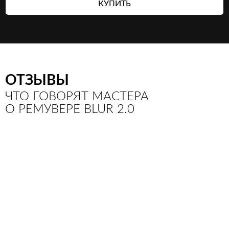
КУПИТЬ
ОТЗЫВЫ
ЧТО ГОВОРЯТ МАСТЕРА
О РЕМУВЕРЕ BLUR 2.0