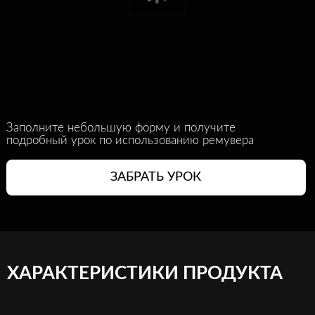
Заполните небольшую форму и получите
подробный урок по использованию ремувера
ЗАБРАТЬ УРОК
ХАРАКТЕРИСТИКИ ПРОДУКТА