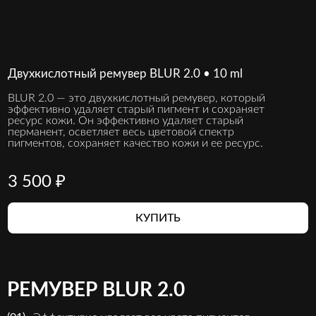
Двухкислотный ремувер BLUR 2.0 • 10 ml
BLUR 2.0 — это двухкислотный ремувер, который
эффективно удаляет старый пигмент и сохраняет
ресурс кожи. Он эффективно удаляет старый
перманент, осветляет весь цветовой спектр
пигментов, сохраняет качество кожи и ее ресурс.
3 500 ₽
КУПИТЬ
РЕМУВЕР BLUR 2.0