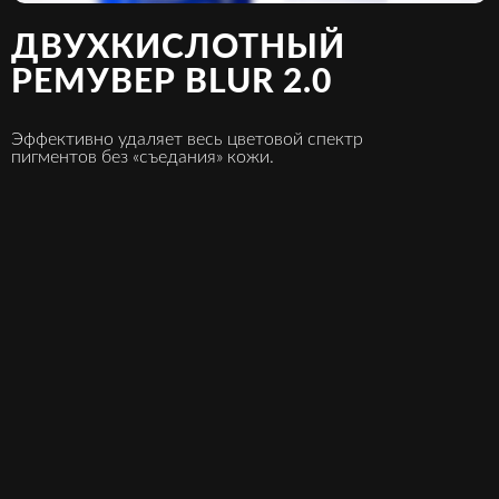
ДВУХКИСЛОТНЫЙ
РЕМУВЕР BLUR 2.0
Эффективно удаляет весь цветовой спектр
пигментов без «съедания» кожи.