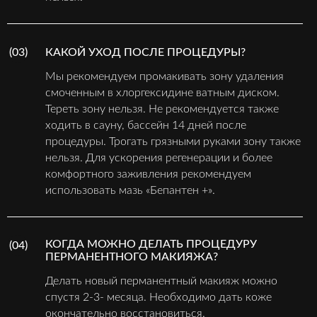
(03)
КАКОЙ УХОД ПОСЛЕ ПРОЦЕДУРЫ?
Мы рекомендуем промакивать зону удаления
смоченным в хлоргексидине ватным диском.
Тереть зону нельзя. Не рекомендуется также
ходить в сауну, бассейн 14 дней после
процедуры. Трогать грязными руками зону также
нельзя. Для ускорения регенерации и более
комфортного заживления рекомендуем
использовать мазь «Бепантен +».
КОГДА МОЖНО ДЕЛАТЬ ПРОЦЕДУРУ
(04)
ПЕРМАНЕНТНОГО МАКИЯЖА?
Делать новый перманентный макияж можно
спустя 2-3- месяца. Необходимо дать коже
окончательно восстановиться.