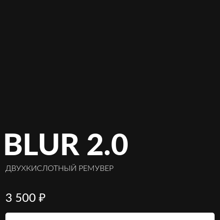
BLUR 2.0
ДВУХКИСЛОТНЫЙ РЕМУВЕР
3 500 ₽