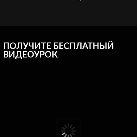
ПОЛУЧИТЕ БЕСПЛАТНЫЙ
ВИДЕОУРОК