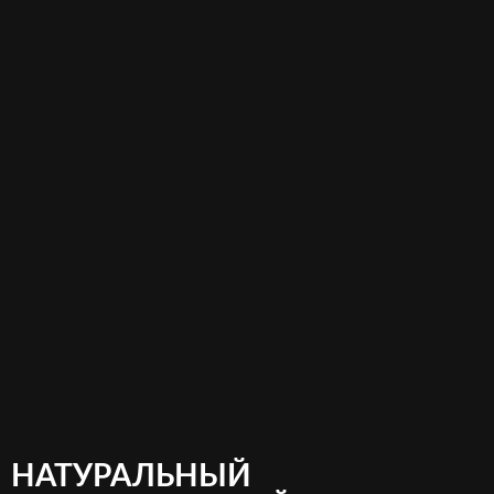
НАТУРАЛЬНЫЙ