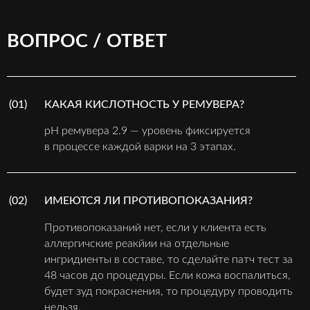
ВОПРОС / ОТВЕТ
(01)
КАКАЯ КИСЛОТНОСТЬ У РЕМУВЕРА?
pH ремувера 2.9 — уровень фиксируется
в процессе каждой варки на 3 этапах.
(02)
ИМЕЮТСЯ ЛИ ПРОТИВОПОКАЗАНИЯ?
Противопоказаний нет, если у клиента есть
аллергичские реакйии на отдельные
ингридиенты в составе, то сделайте патч тест за
48 часов до процедуры. Если кожа воспалиться,
будет зуд покраснения, то процедуру проводить
нельзя.