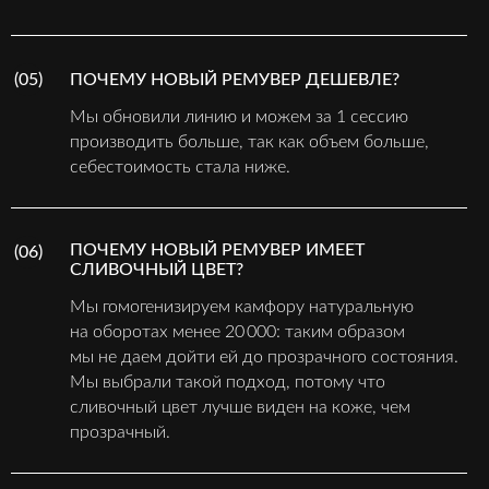
(05)
ПОЧЕМУ НОВЫЙ РЕМУВЕР ДЕШЕВЛЕ?
Мы обновили линию и можем за 1 сессию
производить больше, так как объем больше,
себестоимость стала ниже.
ПОЧЕМУ НОВЫЙ РЕМУВЕР ИМЕЕТ
(06)
СЛИВОЧНЫЙ ЦВЕТ?
Мы гомогенизируем камфору натуральную
на оборотах менее 20 000: таким образом
мы не даем дойти ей до прозрачного состояния.
Мы выбрали такой подход, потому что
сливочный цвет лучше виден на коже, чем
прозрачный.