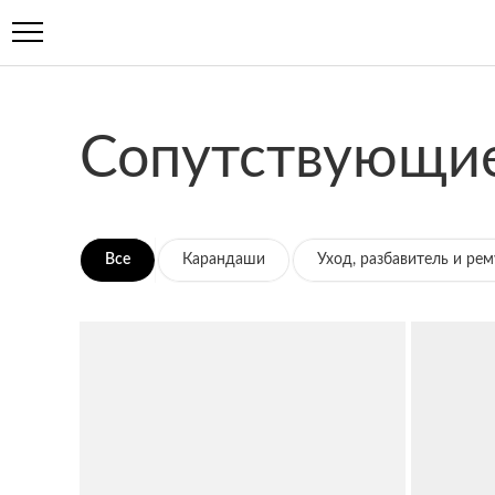
Сопутствующие
Все
Карандаши
Уход, разбавитель и рем