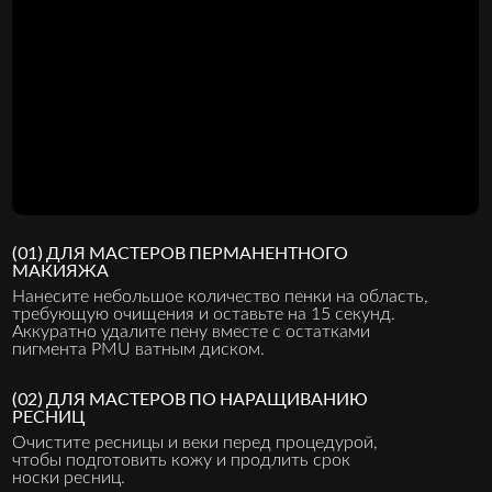
(01) ДЛЯ МАСТЕРОВ ПЕРМАНЕНТНОГО
МАКИЯЖА
Нанесите небольшое количество пенки на область,
требующую очищения и оставьте на 15 секунд.
Аккуратно удалите пену вместе с остатками
пигмента PMU ватным диском.
(02) ДЛЯ МАСТЕРОВ ПО НАРАЩИВАНИЮ
РЕСНИЦ
Очистите ресницы и веки перед процедурой,
чтобы подготовить кожу и продлить срок
носки ресниц.