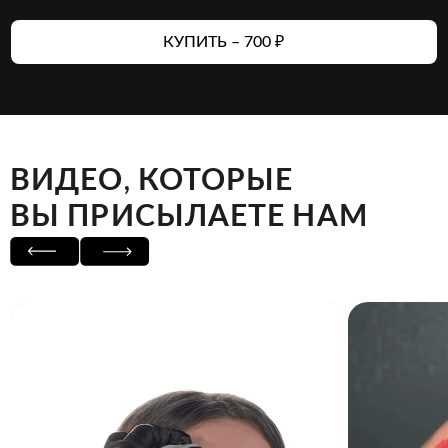
КУПИТЬ – 700 ₽
ВИДЕО, КОТОРЫЕ
ВЫ ПРИСЫЛАЕТЕ НАМ