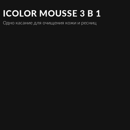
ICOLOR MOUSSE 3 В 1
Одно касание для очищения кожи и ресниц