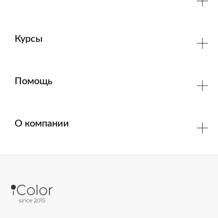
Курсы
Помощь
О компании