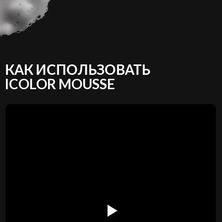
КАК ИСПОЛЬЗОВАТЬ
ICOLOR MOUSSE