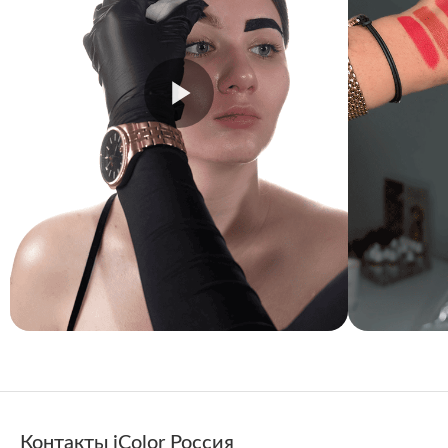
Контакты iColor Россия