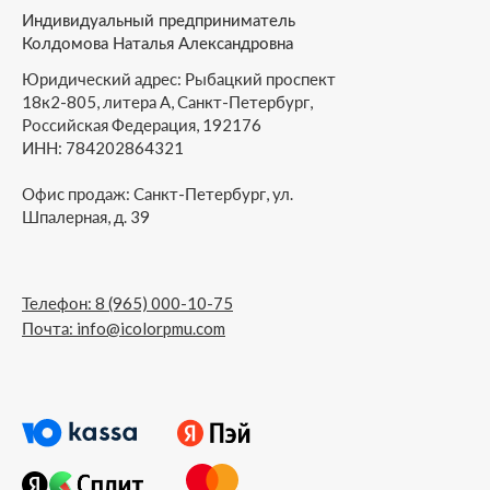
Индивидуальный предприниматель
Колдомова Наталья Александровна
Юридический адрес: Рыбацкий проспект
18к2-805, литера А, Санкт-Петербург,
Российская Федерация, 192176
ИНН: 784202864321
Офис продаж: Санкт-Петербург, ул.
Шпалерная, д. 39
Телефон: 8 (965) 000-10-75
Почта: info@icolorpmu.com