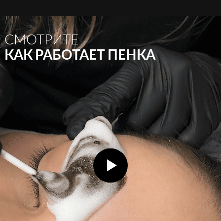
СМОТРИТЕ
КАК РАБОТАЕТ ПЕНКА