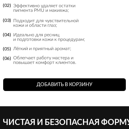
(02)
Эффективно удаляет остатки
пигмента PMU и макияжа;
(03)
Подходит для чувствительной
кожи и области глаз;
(04)
Идеально для ресниц
и подготовки кожи к процедурам;
(05)
Лёгкий и приятный аромат;
(06)
Облегчает работу мастера и
повышает комфорт клиентов.
ДОБАВИТЬ В КОРЗИНУ
ЧИСТАЯ И БЕЗОПАСНАЯ ФОРМ