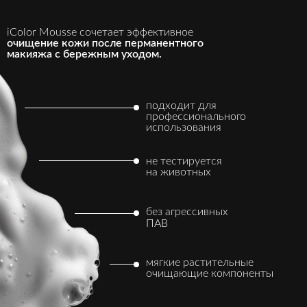
iColor Mousse сочетает эффективное
очищение кожи после перманентного
макияжа с бережным уходом.
подходит для
профессионального
использования
не тестируется
на животных
без агрессивных
ПАВ
мягкие растительные
очищающие компоненты