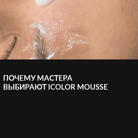
ПОЧЕМУ МАСТЕРА
ВЫБИРАЮТ ICOLOR MOUSSE