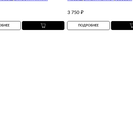
3 750
₽
ОБНЕЕ
ПОДРОБНЕЕ