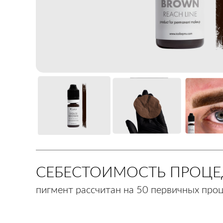
m
СЕБЕСТОИМОСТЬ ПРОЦ
пигмент рассчитан на 50 первичных про