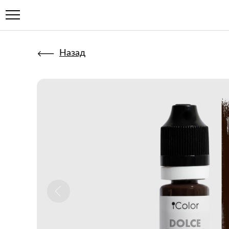
Назад