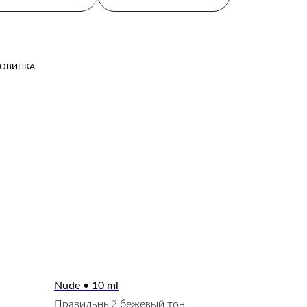
ОВИНКА
Nude • 10 ml
Правильный бежевый тон