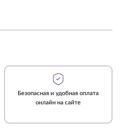
Безопасная и удобная оплата
онлайн на сайте