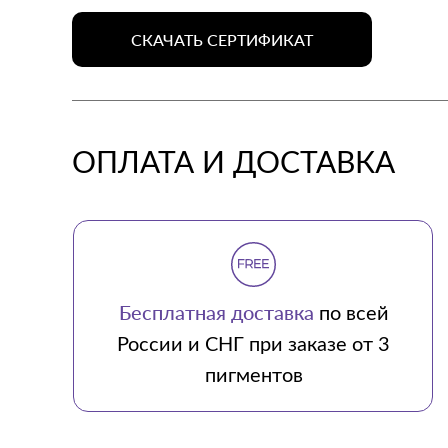
СКАЧАТЬ СЕРТИФИКАТ
ОПЛАТА И ДОСТАВКА
Бесплатная доставка
по всей
России и СНГ при заказе от 3
пигментов