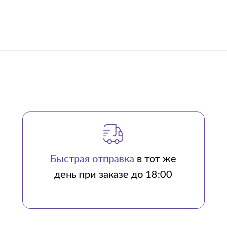
Быстрая отправка
в тот же
день при заказе до 18:00