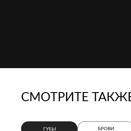
СМОТРИТЕ ТАКЖ
ГУБЫ
БРОВИ