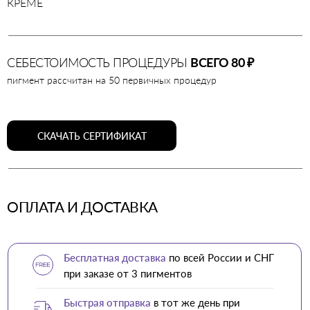
КРЕМЕ
СЕБЕСТОИМОСТЬ ПРОЦЕДУРЫ
ВСЕГО 80 ₽
пигмент рассчитан на 50 первичных процедур
СКАЧАТЬ СЕРТИФИКАТ
ОПЛАТА И ДОСТАВКА
Бесплатная доставка
по всей России и СНГ
при заказе от 3 пигментов
Быстрая отправка
в тот же день при