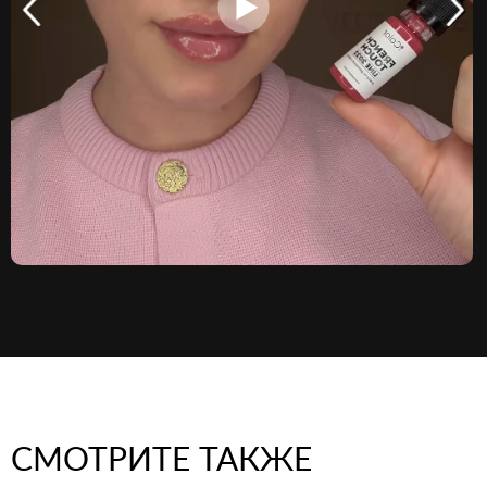
СМОТРИТЕ ТАКЖЕ