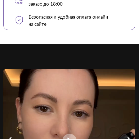
заказе до 18:00
Безопасная и удобная оплата онлайн
на сайте