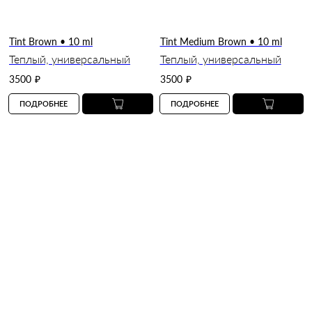
Tint Brown • 10 ml
Tint Medium Brown • 10 ml
Теплый, универсальный
Теплый, универсальный
3500
₽
3500
₽
ПОДРОБНЕЕ
ПОДРОБНЕЕ